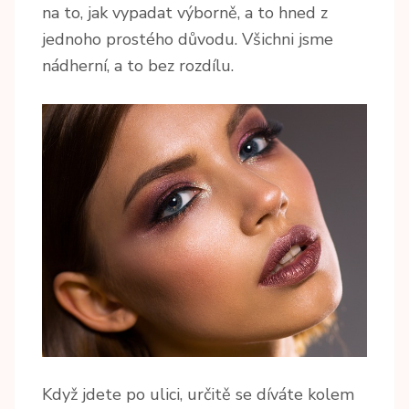
na to, jak vypadat výborně, a to hned z
jednoho prostého důvodu. Všichni jsme
nádherní, a to bez rozdílu.
Když jdete po ulici, určitě se díváte kolem