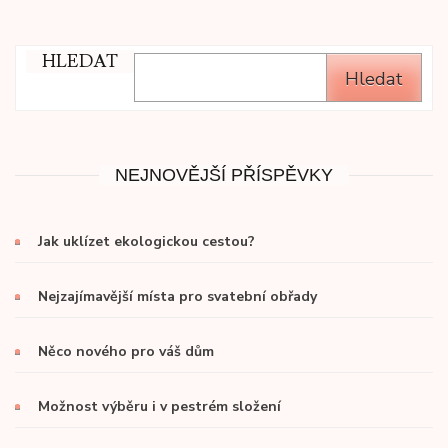
HLEDAT
Hledat
NEJNOVĚJŠÍ PŘÍSPĚVKY
Jak uklízet ekologickou cestou?
Nejzajímavější místa pro svatební obřady
Něco nového pro váš dům
Možnost výběru i v pestrém složení